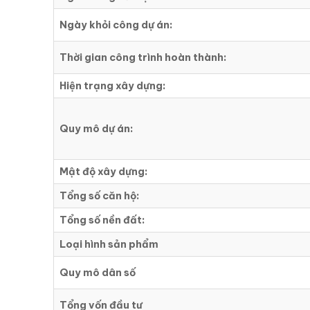
Ngày khỏi công dự án:
Thời gian công trình hoàn thành:
Hiện trạng xây dựng:
Quy mô dự án:
Mật độ xây dựng:
Tổng số căn hộ:
Tổng số nền đất:
Loại hình sản phẩm
Quy mô dân số
Tổng vốn đầu tư