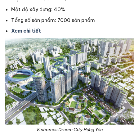
Mật độ xây dựng: 40%
Tổng số sản phẩm: 7000 sản phẩm
Xem chi tiết
Vinhomes Dream City Hưng Yên