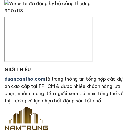
GIỚI THIỆU
duancantho.com
là trang thông tin tổng hợp các dự
án cao cấp tại TPHCM & được nhiều khách hàng lựa
chọn, nhằm mang đến người xem cái nhìn tổng thể về
thị trường và lựa chọn bất động sản tốt nhất