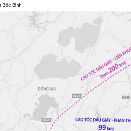
 Bắc Bình.