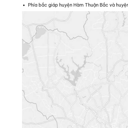
Phía bắc giáp huyện Hàm Thuận Bắc và huyện