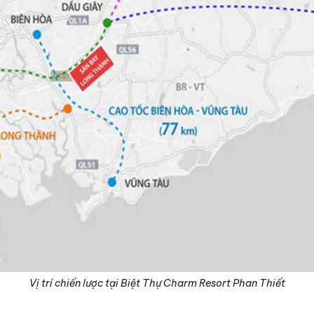
Vị trí chiến lược tại Biệt Thự Charm Resort Phan Thiết