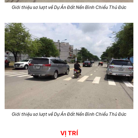
Giới thiệu sơ lượt về Dự Án Đất Nền Bình Chiểu Thủ Đức
Giới thiệu sơ lượt về Dự Án Đất Nền Bình Chiểu Thủ Đức
VỊ TRÍ