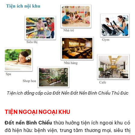
Tiện ích đẳng cấp của Đất Nền Đất Nền Bình Chiểu Thủ Đức
TIỆN NGOẠI NGOẠI KHU
Đất nền Bình Chiểu
thừa hưởng tiện ích ngoai khu có
đã hiện hữu: bệnh viện, trung tâm thương mại, siêu thị