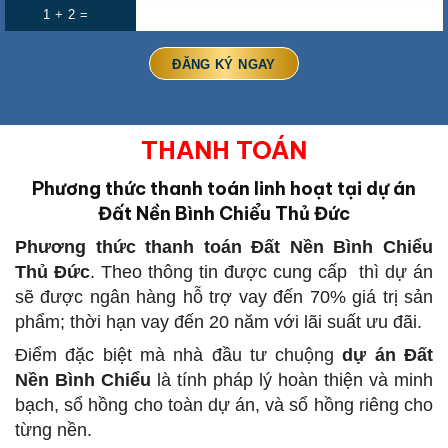
1 + 2 =
THANH TOÁN
Phương thức thanh toán linh hoạt tại dự án
Đất Nền Bình Chiểu Thủ Đức
Phương thức thanh toán Đất Nền Bình Chiểu
Thủ Đức
. Theo thông tin được cung cấp thì dự án
sẽ được ngân hàng hỗ trợ vay đến 70% giá trị sản
phẩm; thời hạn vay đến 20 năm với lãi suất ưu đãi.
Điểm đặc biệt mà nhà đầu tư chuộng
dự án Đất
Nền Bình Chiểu
là tính pháp lý hoàn thiện và minh
bạch, sổ hồng cho toàn dự án, và sổ hồng riêng cho
từng nền.