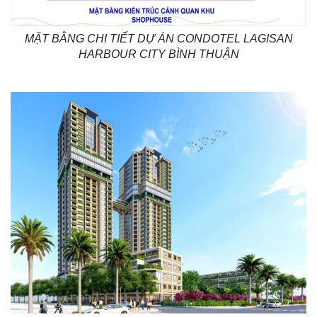
MẶT BẰNG CHI TIẾT DỰ ÁN CONDOTEL LAGISAN
HARBOUR CITY BÌNH THUẬN