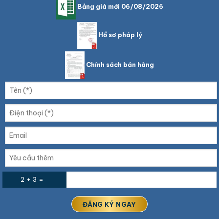
Bảng giá mới 06/08/2026
Hồ sơ pháp lý
Chính sách bán hàng
2 + 3 =