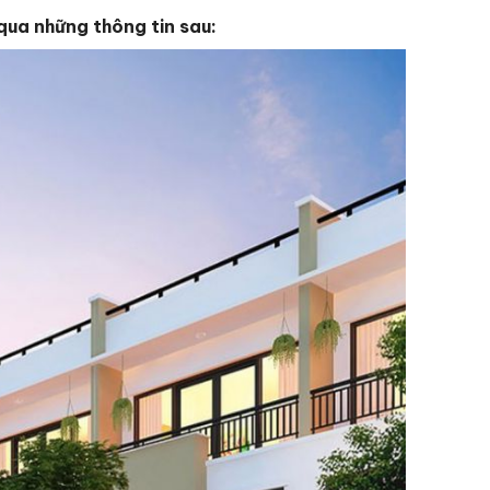
 qua những thông tin sau: