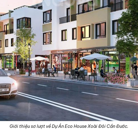
Giới thiệu sơ lượt về Dự Án Eco House Xoài Đôi Cần Đước.