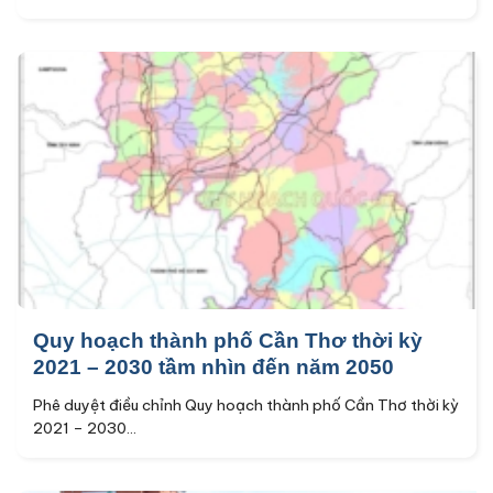
Quy hoạch thành phố Cần Thơ thời kỳ
2021 – 2030 tầm nhìn đến năm 2050
Phê duyệt điều chỉnh Quy hoạch thành phố Cần Thơ thời kỳ
2021 – 2030...