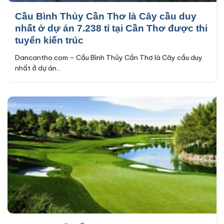
Cầu Bình Thủy Cần Thơ là Cây cầu duy
nhất ở dự án 7.238 tỉ tại Cần Thơ được thi
tuyển kiến trúc
Dancantho.com – Cầu Bình Thủy Cần Thơ là Cây cầu duy
nhất ở dự án...