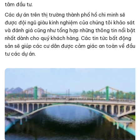
tâm đầu tư.
Các dự án trên thị trường thành phố hồ chi minh sẽ
được đội ngũ giàu kinh nghiệm của chúng tôi khảo sát
và đánh giá cũng như tổng hợp những thông tin nổi bật
nhất dành cho quý khách hàng. Các tin tức bất động
sản sẽ giúp các cư dân được cảm giác an toàn về đầu
tư các dự án.