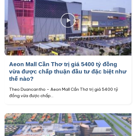
Aeon Mall Cần Thơ trị giá 5400 tỷ đồng
vừa được chấp thuận đầu tư đặc biệt như
thế nào?
Theo Duancantho – Aeon Mall Cần Thơ trị giá 5400 tỷ
đồng vừa được chấp...