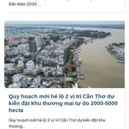
Đến Năm 2030 :...
Quy hoạch mới hé lộ 2 vị trí Cần Thơ dự
kiến đặt khu thương mại tự do 2000-5000
hecta
Quy hoạch mới hé lộ 2 vị trí Cần Thơ dự kiến đặt khu
thương...