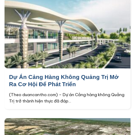
Dự Án Cảng Hàng Không Quảng Trị Mở
Ra Cơ Hội Để Phát Triển
(Theo duancantho.com) – Dự án Cảng hàng không Quảng
Trị trở thành hiện thực đã đáp...