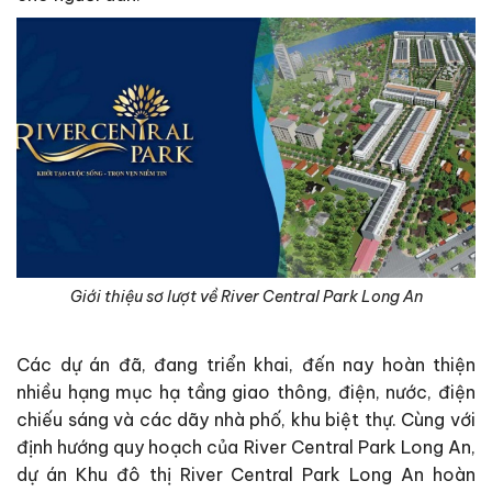
Giới thiệu sơ lượt về River Central Park Long An
Các dự án đã, đang triển khai, đến nay hoàn thiện
nhiều hạng mục hạ tầng giao thông, điện, nước, điện
chiếu sáng và các dãy nhà phố, khu biệt thự. Cùng với
định hướng quy hoạch của River Central Park Long An,
dự án Khu đô thị River Central Park Long An hoàn