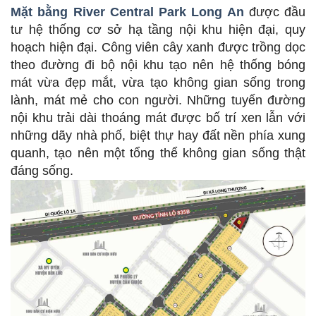
Mặt bằng River Central Park Long An
được đầu
tư hệ thống cơ sở hạ tầng nội khu hiện đại, quy
hoạch hiện đại. Công viên cây xanh được trồng dọc
theo đường đi bộ nội khu tạo nên hệ thống bóng
mát vừa đẹp mắt, vừa tạo không gian sống trong
lành, mát mẻ cho con người. Những tuyến đường
nội khu trải dài thoáng mát được bố trí xen lẫn với
những dãy nhà phố, biệt thự hay đất nền phía xung
quanh, tạo nên một tổng thể không gian sống thật
đáng sống.