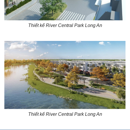
Thiết kế River Central Park Long An
Thiết kế River Central Park Long An