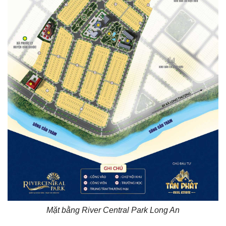
Mặt bằng River Central Park Long An