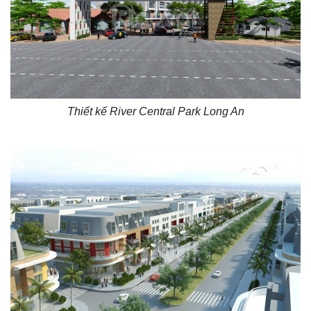
Thiết kế River Central Park Long An