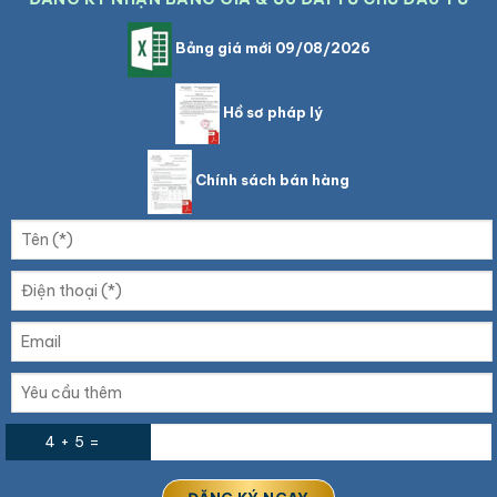
Bảng giá mới 09/08/2026
Hồ sơ pháp lý
Chính sách bán hàng
4 + 5 =