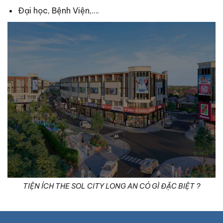
Đại học, Bệnh Viện,….
TIỆN ÍCH THE SOL CITY LONG AN CÓ GÌ ĐẶC BIỆT ?