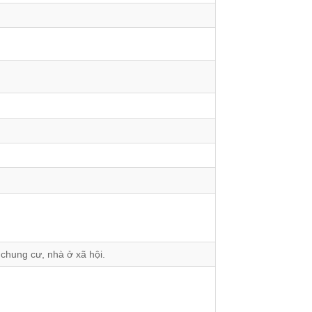
 chung cư, nhà ở xã hội.