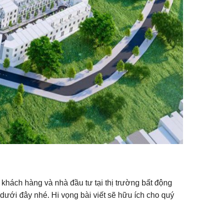
t khách hàng và nhà đầu tư tại thị trường bất động
 dưới đây nhé. Hi vọng bài viết sẽ hữu ích cho quý