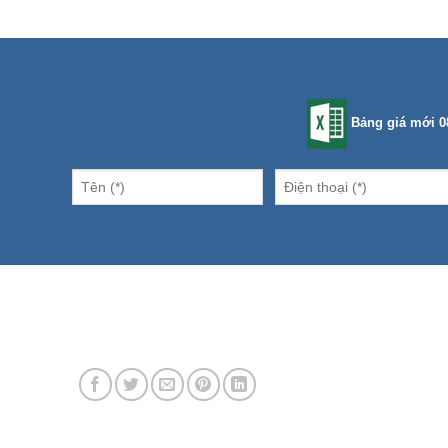
Bảng giá mới 0