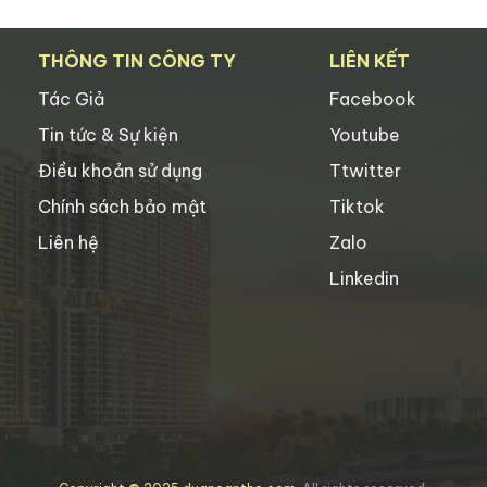
THÔNG TIN CÔNG TY
LIÊN KẾT
Tác Giả
Facebook
Tin tức & Sự kiện
Youtube
Điều khoản sử dụng
Ttwitter
Chính sách bảo mật
Tiktok
Liên hệ
Zalo
Linkedin