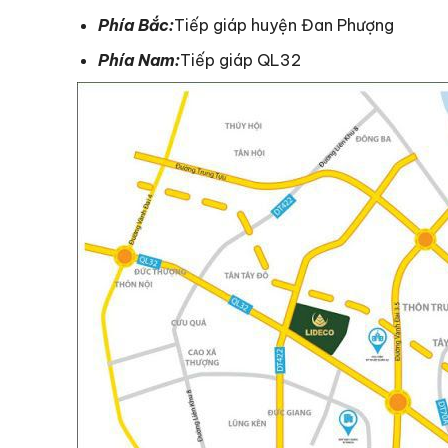
Phía Bắc:
Tiếp giáp huyện Đan Phượng
Phía Nam:
Tiếp giáp QL32