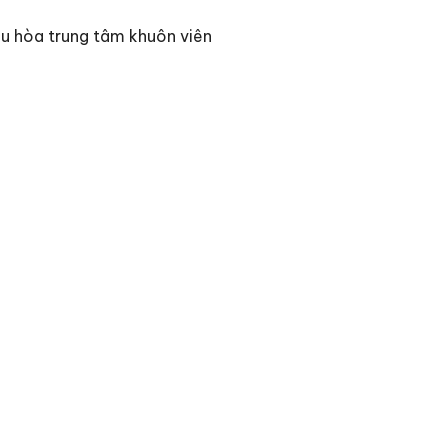
ều hòa trung tâm khuôn viên