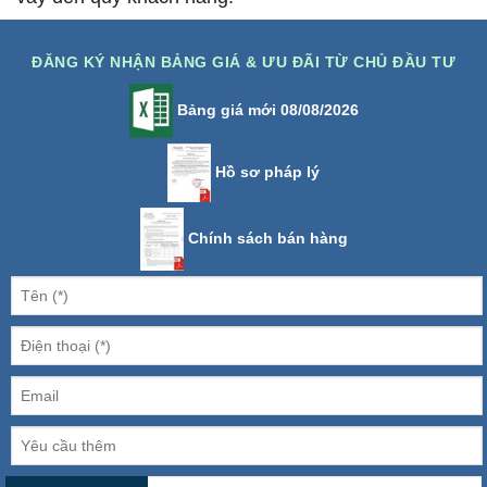
ĐĂNG KÝ NHẬN BẢNG GIÁ & ƯU ĐÃI TỪ CHỦ ĐẦU TƯ
Bảng giá mới 08/08/2026
Hồ sơ pháp lý
Chính sách bán hàng