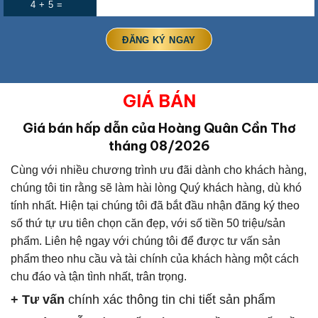
4 + 5 =
GIÁ BÁN
Giá bán hấp dẫn của Hoàng Quân Cần Thơ
tháng 08/2026
Cùng với nhiều chương trình ưu đãi dành cho khách hàng,
chúng tôi tin rằng sẽ làm hài lòng Quý khách hàng, dù khó
tính nhất. Hiện tại chúng tôi đã bắt đầu nhận đăng ký theo
số thứ tự ưu tiên chọn căn đẹp, với số tiền 50 triệu/sản
phẩm. Liên hệ ngay với chúng tôi để được tư vấn sản
phẩm theo nhu cầu và tài chính của khách hàng một cách
chu đáo và tận tình nhất, trân trọng.
+ Tư vấn
chính xác thông tin chi tiết sản phẩm