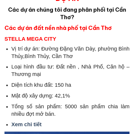
Các dự án chúng tôi đang phân phối tại Cần
Thơ?
Các dự án đất nền nhà phố tại Cần Thơ
STELLA MEGA CITY
Vị trí dự án: Đường Đặng Văn Dày, phường Bình
Thủy,Bình Thủy, Cần Thơ
Loại hình đầu tư: Đất nền , Nhà Phố, Căn hộ –
Thương mại
Diện tích khu đất: 150 ha
Mật độ xây dựng: 42,1%
Tổng số sản phẩm: 5000 sản phẩm chia làm
nhiều đợt mở bán.
Xem chi tiết